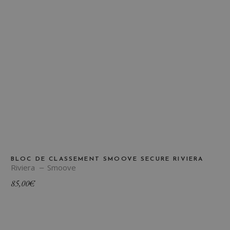
BLOC DE CLASSEMENT SMOOVE SECURE RIVIERA
Riviera
Smoove
85,00
€