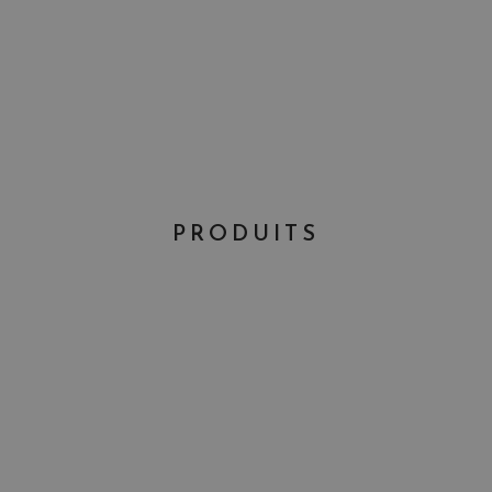
PRODUITS