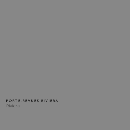
PORTE-REVUES RIVIERA
Riviera