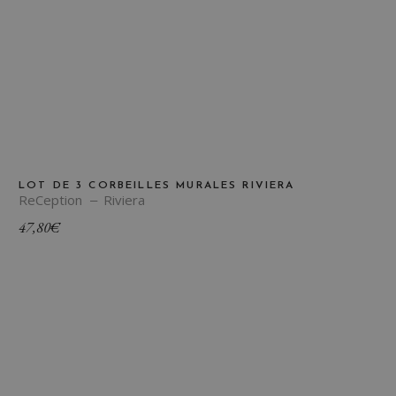
LOT DE 3 CORBEILLES MURALES RIVIERA
ReCeption
Riviera
47,80
€