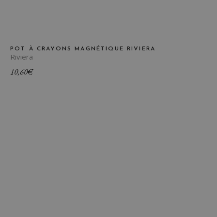
POT À CRAYONS MAGNÉTIQUE RIVIERA
Riviera
10,60
€