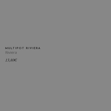
MULTIPOT RIVIERA
Riviera
13,80
€