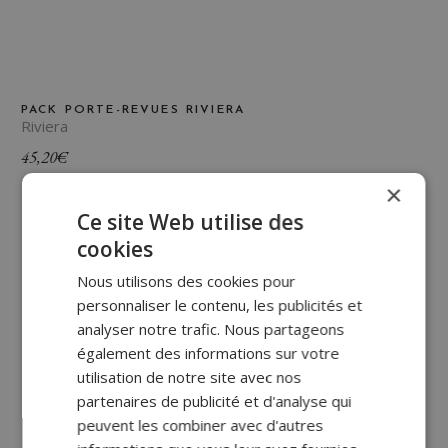
PACK PORTE-REVUES RIVIERA
Riviera
45,20
€
×
Ce site Web utilise des
cookies
Nous utilisons des cookies pour
personnaliser le contenu, les publicités et
analyser notre trafic. Nous partageons
également des informations sur votre
utilisation de notre site avec nos
partenaires de publicité et d'analyse qui
peuvent les combiner avec d'autres