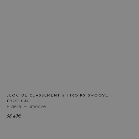
BLOC DE CLASSEMENT 5 TIROIRS SMOOVE
TROPICAL
Riviera
Smoove
58,40
€