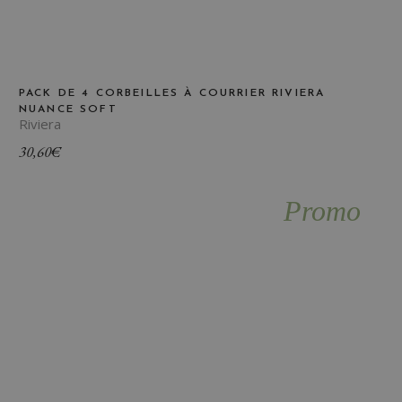
PACK DE 4 CORBEILLES À COURRIER RIVIERA
NUANCE SOFT
Riviera
30,60
€
Promo