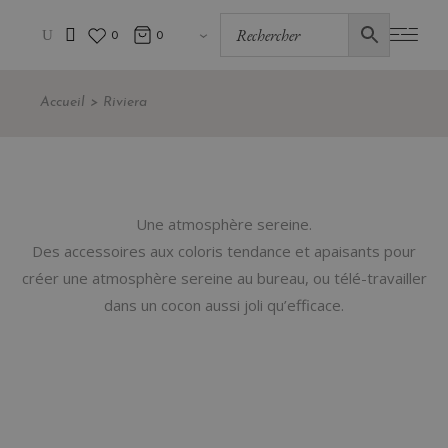
0
0
Accueil
Riviera
Une atmosphère sereine.
Des accessoires aux coloris tendance et apaisants pour
créer une atmosphère sereine au bureau, ou télé-travailler
dans un cocon aussi joli qu’efficace.