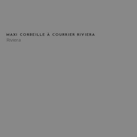
MAXI CORBEILLE À COURRIER RIVIERA
Riviera