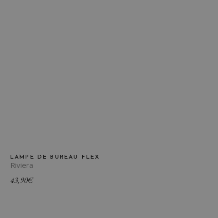
LAMPE DE BUREAU FLEX
Riviera
43,90
€