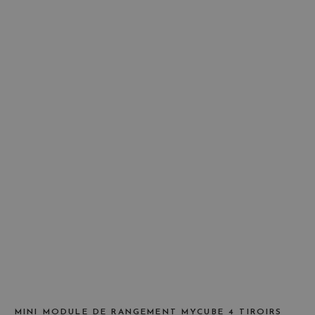
MINI MODULE DE RANGEMENT MYCUBE 4 TIROIRS