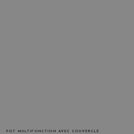
POT MULTIFONCTION AVEC COUVERCLE