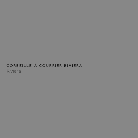
CORBEILLE À COURRIER RIVIERA
Riviera