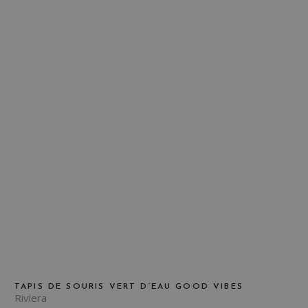
TAPIS DE SOURIS VERT D’EAU GOOD VIBES
Riviera