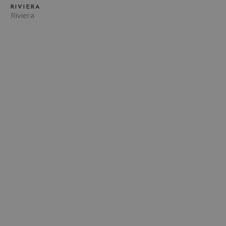
RIVIERA
Riviera