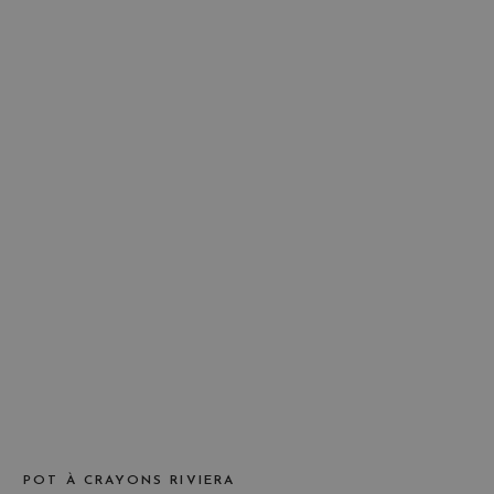
POT À CRAYONS RIVIERA