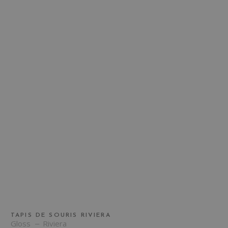
TAPIS DE SOURIS RIVIERA
Gloss
Riviera