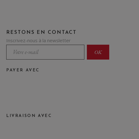
RESTONS EN CONTACT
Inscrivez-nous à la newsletter
PAYER AVEC
LIVRAISON AVEC