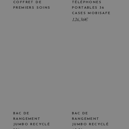
COFFRET DE
TÉLÉPHONES
PREMIERS SOINS
PORTABLES 36
CASES MOBISAFE
126,36
€
BAC DE
BAC DE
RANGEMENT
RANGEMENT
JUMBO RECYCLÉ
JUMBO RECYCLÉ