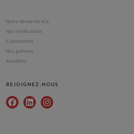
Notre démarche RSE
Nos certifications
E-documents
Nos gammes
Actualités
REJOIGNEZ-NOUS
Facebook
LinkedIn
Instagram