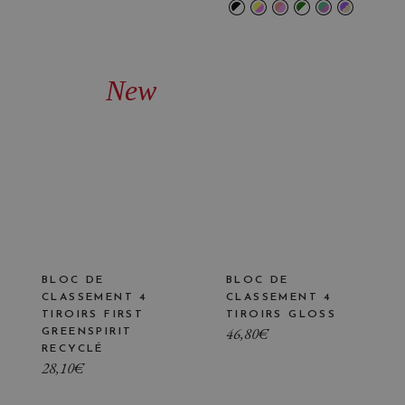
New
BLOC DE
BLOC DE
CLASSEMENT 4
CLASSEMENT 4
TIROIRS FIRST
TIROIRS GLOSS
46,80
€
GREENSPIRIT
RECYCLÉ
28,10
€