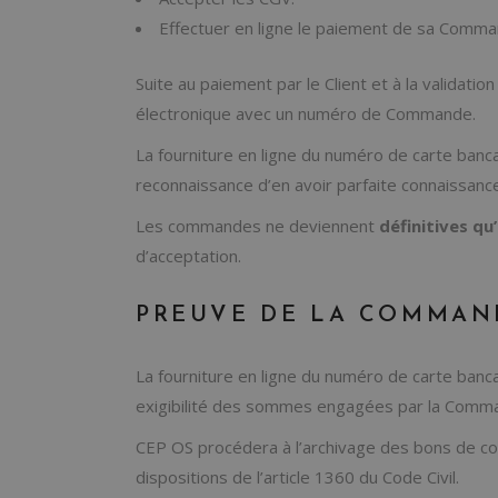
Effectuer en ligne le paiement de sa Comma
Suite au paiement par le Client et à la validat
électronique avec un numéro de Commande.
La fourniture en ligne du numéro de carte banca
reconnaissance d’en avoir parfaite connaissance
Les commandes ne deviennent
définitives qu
d’acceptation.
PREUVE DE LA COMMAN
La fourniture en ligne du numéro de carte banc
exigibilité des sommes engagées par la Comm
CEP OS procédera à l’archivage des bons de co
dispositions de l’article 1360 du Code Civil.