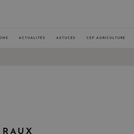
ONS
ACTUALITÉS
ASTUCES
CEP AGRICULTURE
ÉRAUX