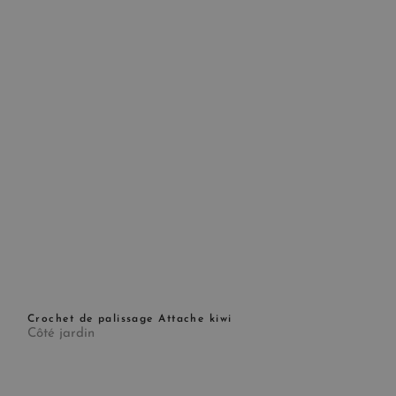
Crochet de palissage Attache kiwi
Côté jardin