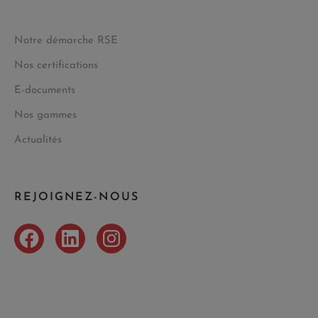
Notre démarche RSE
Nos certifications
E-documents
Nos gammes
Actualités
REJOIGNEZ-NOUS