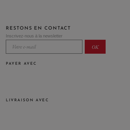
RESTONS EN CONTACT
Inscrivez-nous à la newsletter
PAYER AVEC
LIVRAISON AVEC