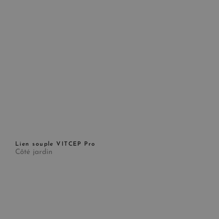
Lien souple VITCEP Pro
Côté jardin