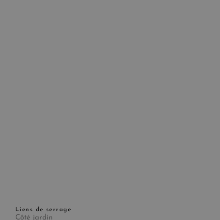
Liens de serrage
Côté jardin