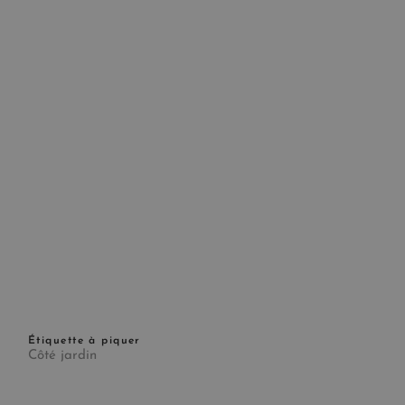
Étiquette à piquer
Côté jardin