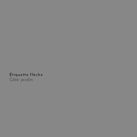
Étiquette flèche
Côté jardin