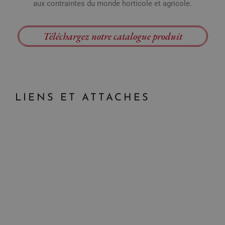
aux contraintes du monde horticole et agricole.
Téléchargez notre catalogue produit
LIENS ET ATTACHES