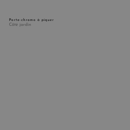
Porte-chromo à piquer
Côté jardin