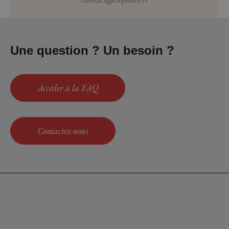
contact@cepmail.fr
Une question ? Un besoin ?
Accéder à la FAQ
Contactez-nous