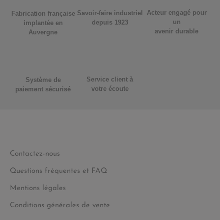
Acteur engagé pour
Savoir-faire industriel
Fabrication française
un
depuis 1923
implantée en
avenir durable
Auvergne
Service client à
Système de
votre écoute
paiement sécurisé
Contactez-nous
Questions fréquentes et FAQ
Mentions légales
Conditions générales de vente