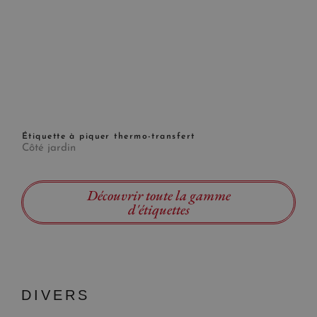
Étiquette à piquer thermo-transfert
Côté jardin
Découvrir toute la gamme
d'étiquettes
DIVERS