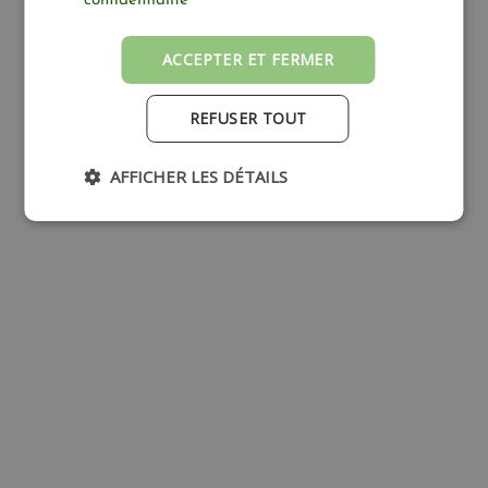
confidentialité
Côté jardin
ACCEPTER ET FERMER
REFUSER TOUT
AFFICHER LES DÉTAILS