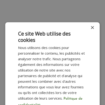
×
Ce site Web utilise des
cookies
Nous utilisons des cookies pour
personnaliser le contenu, les publicités et
analyser notre trafic. Nous partageons
également des informations sur votre
utilisation de notre site avec nos
partenaires de publicité et d'analyse qui
peuvent les combiner avec d'autres
informations que vous leur avez fournies
ou qu'ils ont collectées lors de votre
utilisation de leurs services.
Politique de
Étiquette à boucle