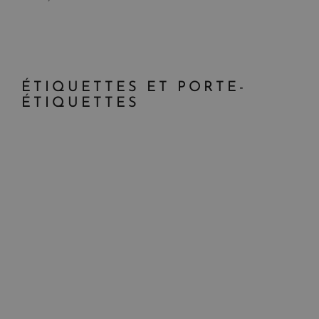
ÉTIQUETTES ET PORTE-
ÉTIQUETTES