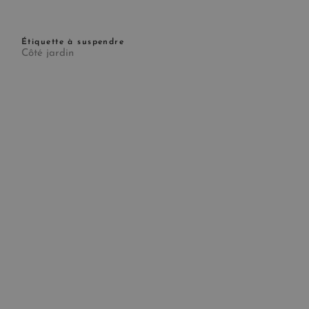
Étiquette à suspendre
Côté jardin