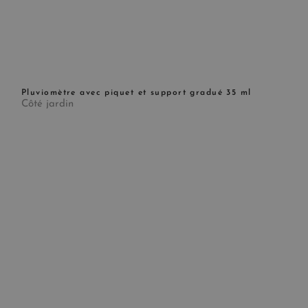
Pluviomètre avec piquet et support gradué 35 ml
Côté jardin