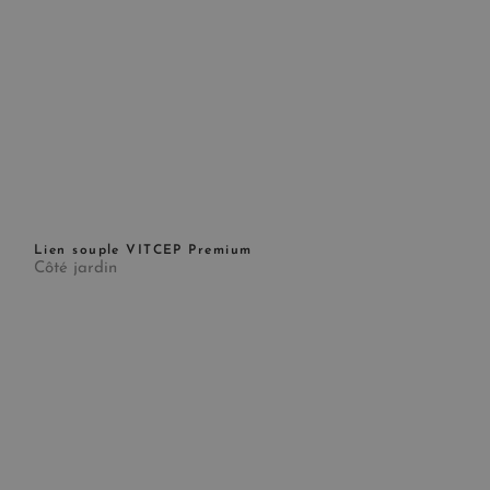
Lien souple VITCEP Premium
Côté jardin