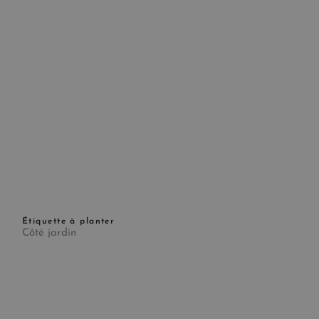
Étiquette à planter
Côté jardin