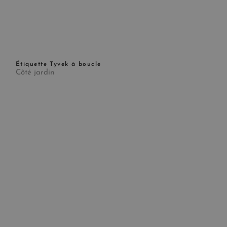
Étiquette Tyvek à boucle
Côté jardin