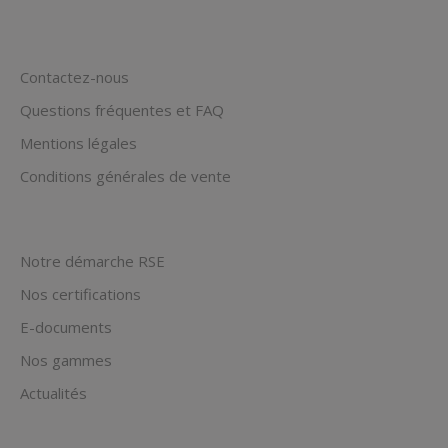
Contactez-nous
Questions fréquentes et FAQ
Mentions légales
Conditions générales de vente
Notre démarche RSE
Nos certifications
E-documents
Nos gammes
Actualités