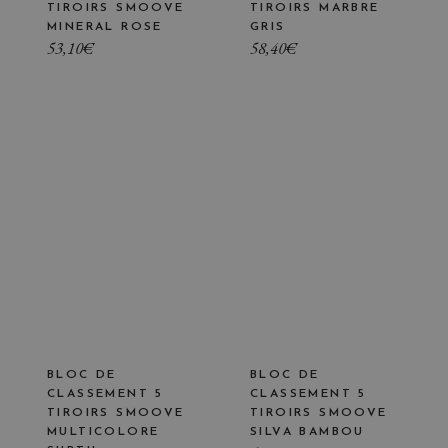
TIROIRS SMOOVE
TIROIRS MARBRE
MINERAL ROSE
GRIS
53,10
€
58,40
€
BLOC DE
BLOC DE
CLASSEMENT 5
CLASSEMENT 5
TIROIRS SMOOVE
TIROIRS SMOOVE
MULTICOLORE
SILVA BAMBOU