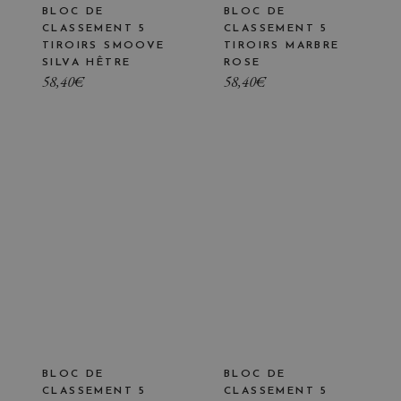
BLOC DE
BLOC DE
CLASSEMENT 5
CLASSEMENT 5
TIROIRS SMOOVE
TIROIRS MARBRE
SILVA HÊTRE
ROSE
58,40
€
58,40
€
BLOC DE
BLOC DE
CLASSEMENT 5
CLASSEMENT 5