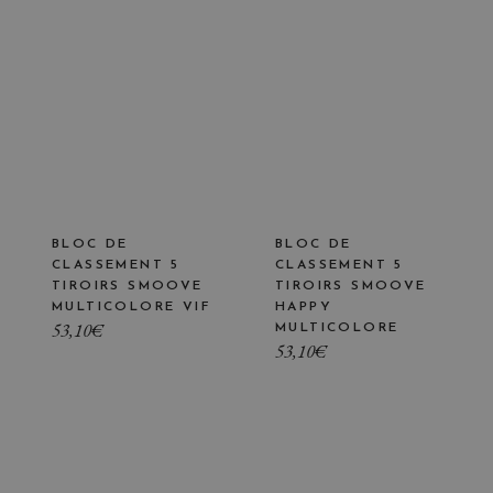
BLOC DE
BLOC DE
CLASSEMENT 5
CLASSEMENT 5
TIROIRS SMOOVE
TIROIRS SMOOVE
MULTICOLORE VIF
HAPPY
53,10
€
MULTICOLORE
53,10
€