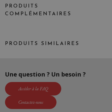
PRODUITS
COMPLÉMENTAIRES
PRODUITS SIMILAIRES
Une question ? Un besoin ?
Accéder à la FAQ
Contactez-nous