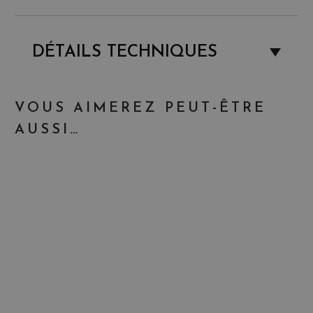
DÉTAILS TECHNIQUES
VOUS AIMEREZ PEUT-ÊTRE
AUSSI…