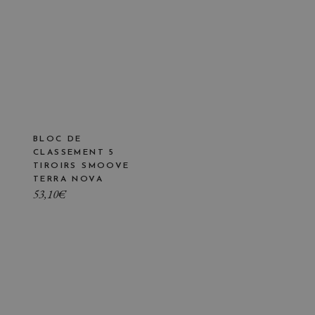
BLOC DE
CLASSEMENT 5
TIROIRS SMOOVE
TERRA NOVA
53,10
€