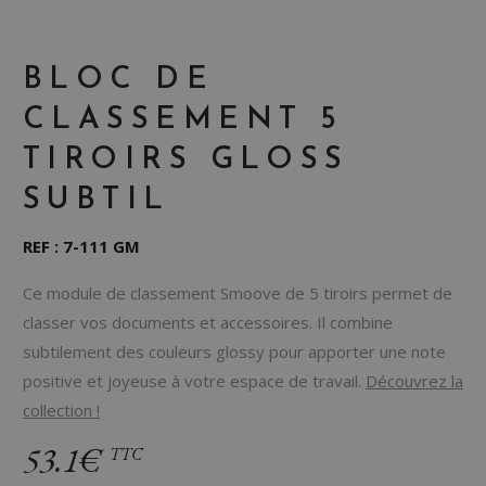
BLOC DE
CLASSEMENT 5
TIROIRS GLOSS
SUBTIL
REF : 7-111 GM
Ce module de classement Smoove de 5 tiroirs permet de
classer vos documents et accessoires. Il combine
subtilement des couleurs glossy pour apporter une note
positive et joyeuse à votre espace de travail.
Découvrez la
collection !
53.1€
TTC