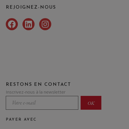
REJOIGNEZ-NOUS
Facebook
LinkedIn
Instagram
RESTONS EN CONTACT
Inscrivez-nous à la newsletter
PAYER AVEC