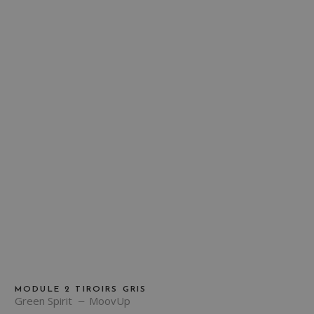
MODULE 2 TIROIRS GRIS
Green Spirit
MoovUp