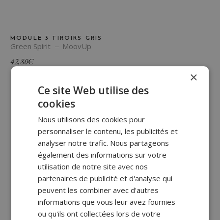
MODULE 3 TIROIRS GRIS
Green Spirit
MoovUp
42,80
€
×
Ce site Web utilise des
cookies
Nous utilisons des cookies pour
personnaliser le contenu, les publicités et
analyser notre trafic. Nous partageons
également des informations sur votre
utilisation de notre site avec nos
partenaires de publicité et d'analyse qui
peuvent les combiner avec d'autres
informations que vous leur avez fournies
ou qu'ils ont collectées lors de votre