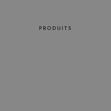
PRODUITS