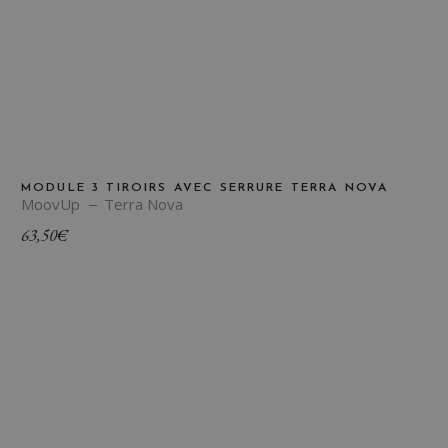
MODULE 3 TIROIRS AVEC SERRURE TERRA NOVA
MoovUp
Terra Nova
63,50
€