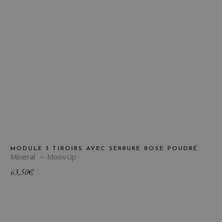
MODULE 3 TIROIRS AVEC SERRURE ROSE POUDRÉ
Mineral
MoovUp
63,50
€