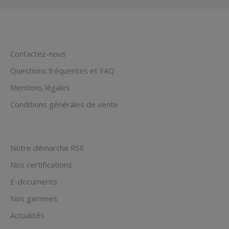
Contactez-nous
Questions fréquentes et FAQ
Mentions légales
Conditions générales de vente
Notre démarche RSE
Nos certifications
E-documents
Nos gammes
Actualités