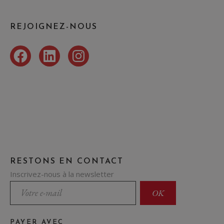
REJOIGNEZ-NOUS
Facebook
LinkedIn
Instagram
RESTONS EN CONTACT
Inscrivez-nous à la newsletter
PAYER AVEC