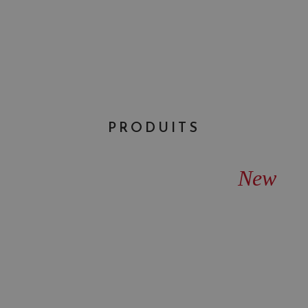
PRODUITS
New