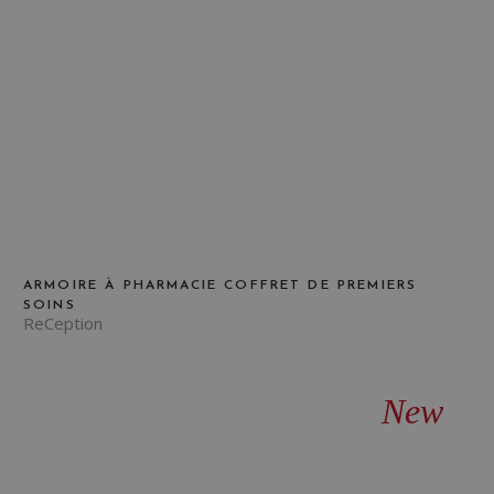
ARMOIRE À PHARMACIE COFFRET DE PREMIERS
SOINS
ReCeption
New