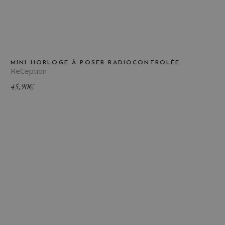
MINI HORLOGE À POSER RADIOCONTROLÉE
ReCeption
45,90
€