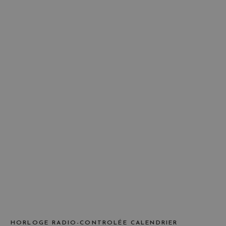
HORLOGE RADIO-CONTROLÉE CALENDRIER