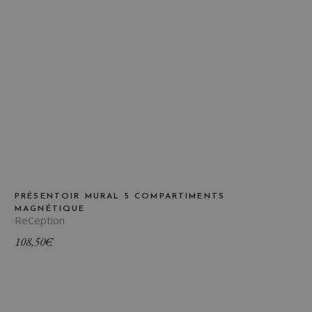
PRÉSENTOIR MURAL 5 COMPARTIMENTS
MAGNÉTIQUE
ReCeption
108,50
€