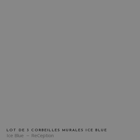
LOT DE 3 CORBEILLES MURALES ICE BLUE
Ice Blue
ReCeption