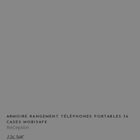
ARMOIRE RANGEMENT TÉLÉPHONES PORTABLES 36
CASES MOBISAFE
ReCeption
126,36
€