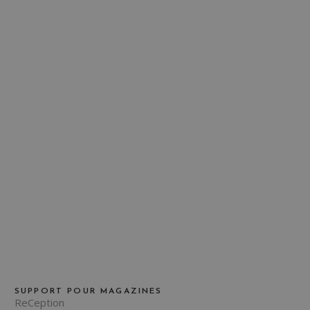
SUPPORT POUR MAGAZINES
ReCeption