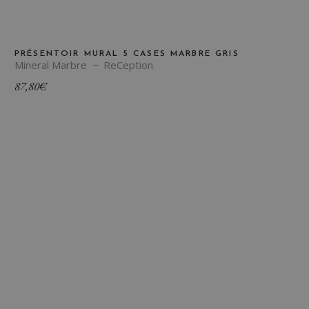
PRÉSENTOIR MURAL 5 CASES MARBRE GRIS
Mineral Marbre
ReCeption
87,80
€