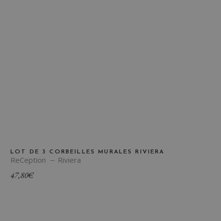
LOT DE 3 CORBEILLES MURALES RIVIERA
ReCeption
Riviera
47,80
€