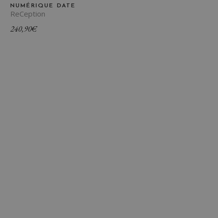
NUMÉRIQUE DATE
ReCeption
240,90
€