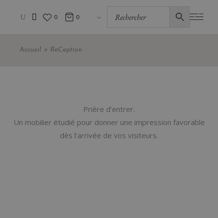
0
0
Accueil
ReCeption
Prière d’entrer.
Un mobilier étudié pour donner une impression favorable
dès l’arrivée de vos visiteurs.