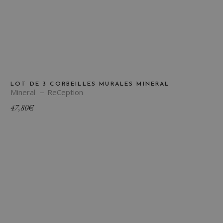
LOT DE 3 CORBEILLES MURALES MINERAL
Mineral
ReCeption
47,80
€