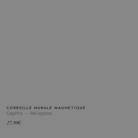
CORBEILLE MURALE MAGNÉTIQUE
CepPro
ReCeption
27,90
€