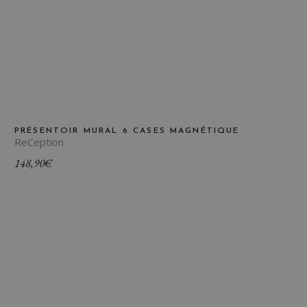
PRÉSENTOIR MURAL 6 CASES MAGNÉTIQUE
ReCeption
148,90
€