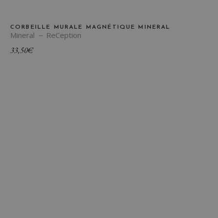
CORBEILLE MURALE MAGNÉTIQUE MINERAL
Mineral
ReCeption
33,50
€