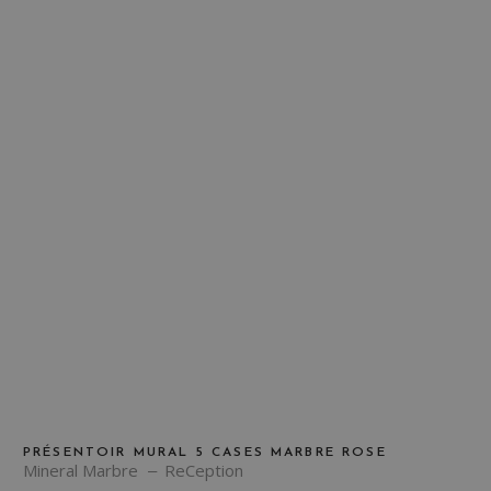
PRÉSENTOIR MURAL 5 CASES MARBRE ROSE
Mineral Marbre
ReCeption