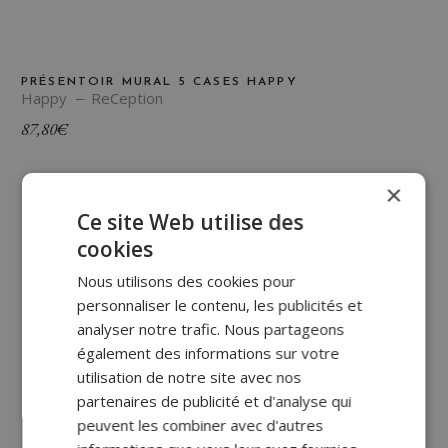
PRÉSENTOIR MURAL 5 CASES HAPPY
Happy
ReCeption
87,80
€
×
Ce site Web utilise des
cookies
Nous utilisons des cookies pour
personnaliser le contenu, les publicités et
analyser notre trafic. Nous partageons
également des informations sur votre
utilisation de notre site avec nos
partenaires de publicité et d'analyse qui
peuvent les combiner avec d'autres