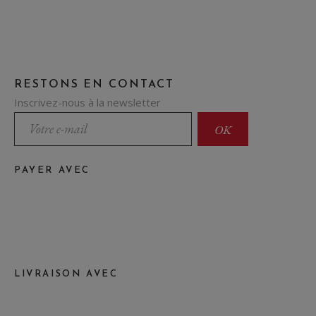
RESTONS EN CONTACT
Inscrivez-nous à la newsletter
PAYER AVEC
LIVRAISON AVEC