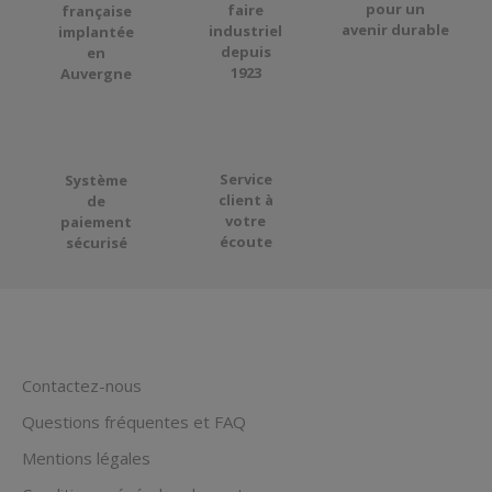
pour
un
faire
française
avenir durable
industriel
implantée
depuis
en
1923
Auvergne
Service
Système
client à
de
votre
paiement
écoute
sécurisé
Contactez-nous
Questions fréquentes et FAQ
Mentions légales