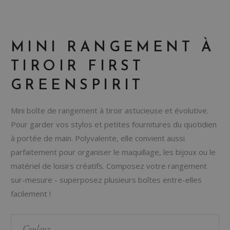
MINI RANGEMENT À
TIROIR FIRST
GREENSPIRIT
Mini boîte de rangement à tiroir astucieuse et évolutive.
Pour garder vos stylos et petites fournitures du quotidien
à portée de main. Polyvalente, elle convient aussi
parfaitement pour organiser le maquillage, les bijoux ou le
matériel de loisirs créatifs. Composez votre rangement
sur-mesure - superposez plusieurs boîtes entre-elles
facilement !
Couleur