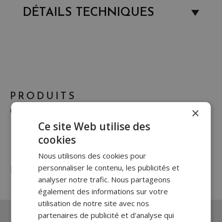
DÉTAILS TECHNIQUES
PRODUITS
×
COMPLÉMENTAIRES
Ce site Web utilise des
cookies
Nous utilisons des cookies pour
personnaliser le contenu, les publicités et
PRODUITS SIMILAIRES
analyser notre trafic. Nous partageons
également des informations sur votre
utilisation de notre site avec nos
partenaires de publicité et d'analyse qui