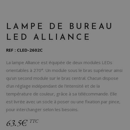
LAMPE DE BUREAU
LED ALLIANCE
REF : CLED-2602C
La lampe Alliance est équipée de deux modules LEDs
orientables à 270°. Un module sous le bras supérieur ainsi
qu'un second module sur le bras central. Chacun dispose
d'un réglage indépendant de l'intensité et de la
température de couleur, grâce à sa télécommande. Elle
est livrée avec un socle à poser ou une fixation par pince,
pour interchanger selon les besoins.
63.5€
TTC