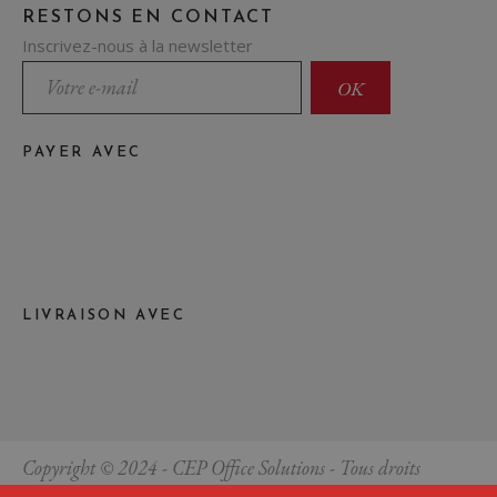
RESTONS EN CONTACT
Inscrivez-nous à la newsletter
PAYER AVEC
LIVRAISON AVEC
Copyright © 2024 - CEP Office Solutions - Tous droits