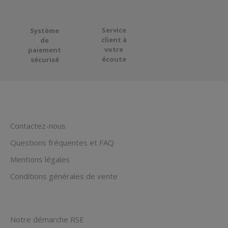
Service
Système
client à
de
votre
paiement
écoute
sécurisé
Contactez-nous
Questions fréquentes et FAQ
Mentions légales
Conditions générales de vente
Notre démarche RSE