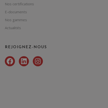
Nos certifications
E-documents
Nos gammes
Actualités
REJOIGNEZ-NOUS
Facebook
LinkedIn
Instagram