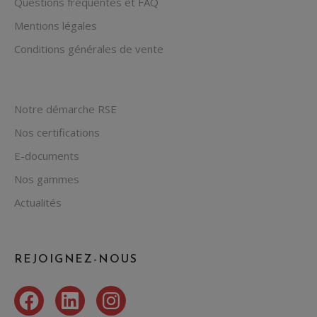
Questions fréquentes et FAQ
Mentions légales
Conditions générales de vente
Notre démarche RSE
Nos certifications
E-documents
Nos gammes
Actualités
REJOIGNEZ-NOUS
Facebook
LinkedIn
Instagram