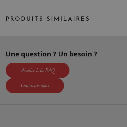
PRODUITS SIMILAIRES
Une question ? Un besoin ?
Accéder à la FAQ
Contactez-nous