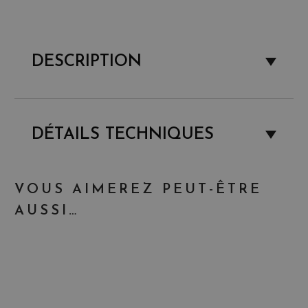
DESCRIPTION
DÉTAILS TECHNIQUES
VOUS AIMEREZ PEUT-ÊTRE
AUSSI…