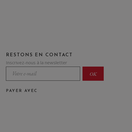
RESTONS EN CONTACT
Inscrivez-nous à la newsletter
PAYER AVEC