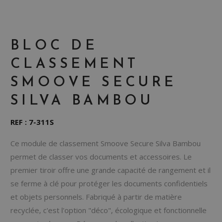
BLOC DE
CLASSEMENT
SMOOVE SECURE
SILVA BAMBOU
REF : 7-311S
Ce module de classement Smoove Secure Silva Bambou
permet de classer vos documents et accessoires. Le
premier tiroir offre une grande capacité de rangement et il
se ferme à clé pour protéger les documents confidentiels
et objets personnels. Fabriqué à partir de matière
recyclée, c'est l'option "déco", écologique et fonctionnelle