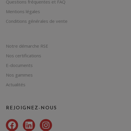
Questions fréquentes et FAQ
Mentions légales
Conditions générales de vente
Notre démarche RSE
Nos certifications
E-documents
Nos gammes
Actualités
REJOIGNEZ-NOUS
Facebook
LinkedIn
Instagram