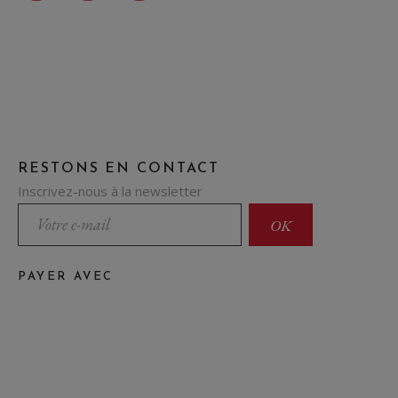
RESTONS EN CONTACT
Inscrivez-nous à la newsletter
PAYER AVEC