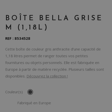
BOÎTE BELLA GRISE
M (1,18L)
REF : 8534528
Cette boîte de couleur gris anthracite d’une capacité de
1,18 litres permet de ranger toutes vos petites
fournitures ou objets personnels. Elle est fabriquée en
Europe à partir de matière recyclée. Plusieurs tailles sont
disponibles.
Découvrez la collection !
Couleur(s)
Fabriqué en Europe