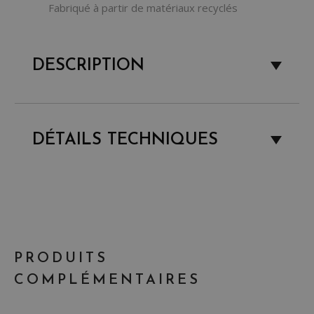
Fabriqué à partir de matériaux recyclés
DESCRIPTION
DÉTAILS TECHNIQUES
PRODUITS
COMPLÉMENTAIRES