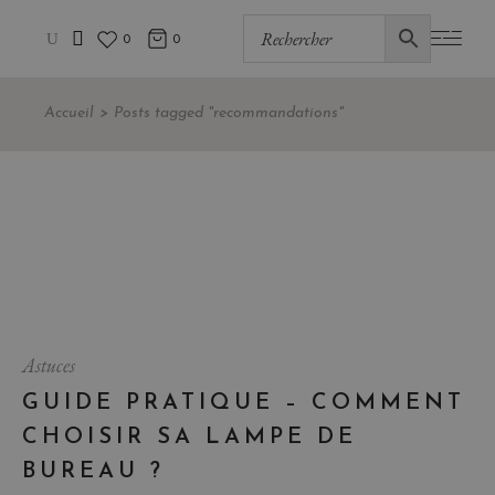
0
0
Accueil
Posts tagged "recommandations"
Astuces
GUIDE PRATIQUE – COMMENT
CHOISIR SA LAMPE DE
BUREAU ?