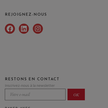
REJOIGNEZ-NOUS
Facebook
LinkedIn
Instagram
RESTONS EN CONTACT
Inscrivez-nous à la newsletter