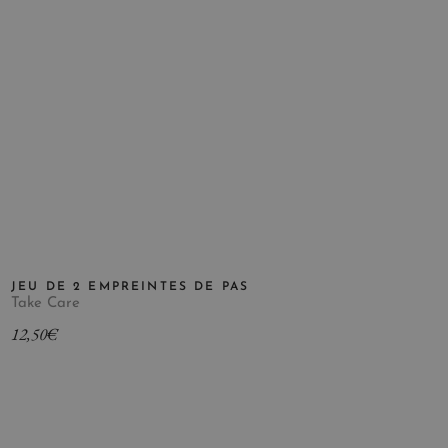
JEU DE 2 EMPREINTES DE PAS
Take Care
12,50
€