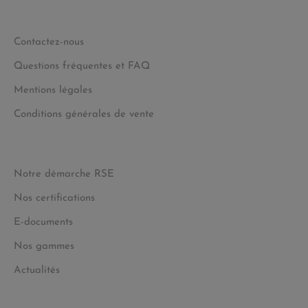
Contactez-nous
Questions fréquentes et FAQ
Mentions légales
Conditions générales de vente
Notre démarche RSE
Nos certifications
E-documents
Nos gammes
Actualités