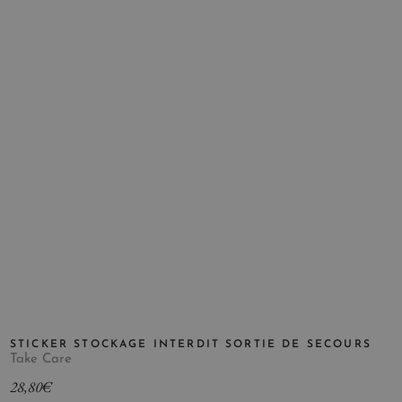
STICKER STOCKAGE INTERDIT SORTIE DE SECOURS
Take Care
28,80
€