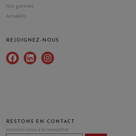
Nos gammes
Actualités
REJOIGNEZ-NOUS
Facebook
LinkedIn
Instagram
RESTONS EN CONTACT
Inscrivez-nous à la newsletter