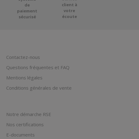
client à
de
votre
paiement
écoute
sécurisé
Contactez-nous
Questions fréquentes et FAQ
Mentions légales
Conditions générales de vente
Notre démarche RSE
Nos certifications
E-documents