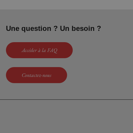
Une question ? Un besoin ?
Accéder à la FAQ
Contactez-nous