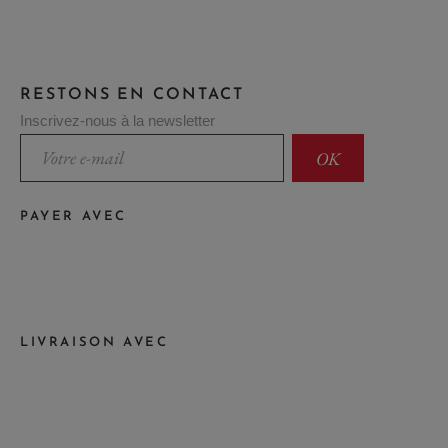
RESTONS EN CONTACT
Inscrivez-nous à la newsletter
PAYER AVEC
LIVRAISON AVEC