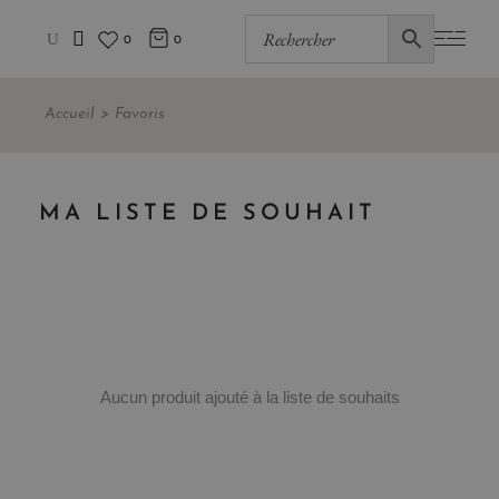
0
0
Accueil
Favoris
MA LISTE DE SOUHAIT
Aucun produit ajouté à la liste de souhaits